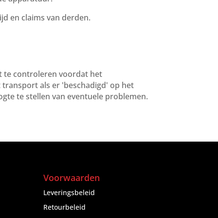
jd en claims van derden.
t te controleren voordat het
transport als er 'beschadigd' op het
ogte te stellen van eventuele problemen.
Voorwaarden
Leveringsbeleid
Retourbeleid