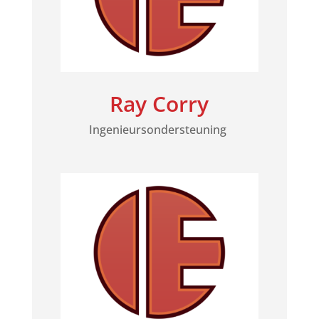
Ray Corry
Ingenieursondersteuning