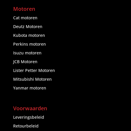
Motoren
Cat motoren
Deutz Motoren
Kubota motoren
Perkins motoren
Isuzu motoren
JCB Motoren
Lister Petter Motoren
Mitsubishi Motoren
Yanmar motoren
Voorwaarden
Leveringsbeleid
Retourbeleid