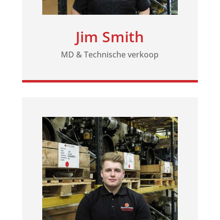
Jim Smith
MD & Technische verkoop