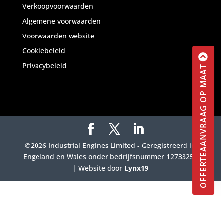
Verkoopvoorwaarden
Algemene voorwaarden
Voorwaarden website
Cookiebeleid
Privacybeleid
OFFERTEAANVRAAG OP MAAT
©2026 Industrial Engines Limited - Geregistreerd in
Engeland en Wales onder bedrijfsnummer 12733257
| Website door
Lynx19