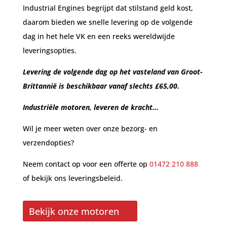
Industrial Engines begrijpt dat stilstand geld kost,
daarom bieden we snelle levering op de volgende
dag in het hele VK en een reeks wereldwijde
leveringsopties.
Levering de volgende dag op het vasteland van Groot-
Brittannië is beschikbaar vanaf slechts £65,00.
Industriële motoren, leveren de kracht...
Wil je meer weten over onze bezorg- en
verzendopties?
Neem contact op voor een offerte op
01472 210 888
of bekijk ons leveringsbeleid.
Bekijk onze motoren