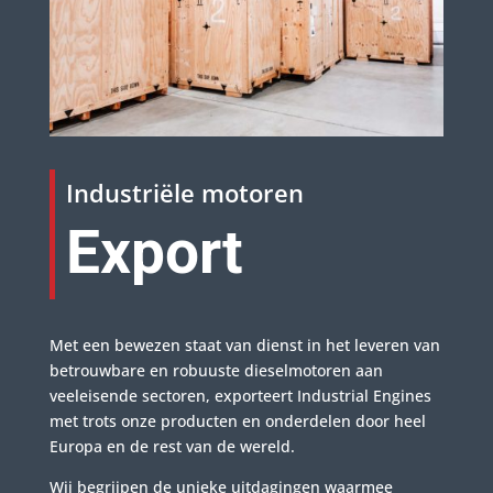
Industriële motoren
Export
Met een bewezen staat van dienst in het leveren van
betrouwbare en robuuste dieselmotoren aan
veeleisende sectoren, exporteert Industrial Engines
met trots onze producten en onderdelen door heel
Europa en de rest van de wereld.
Wij begrijpen de unieke uitdagingen waarmee