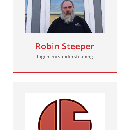
Robin Steeper
Ingenieursondersteuning