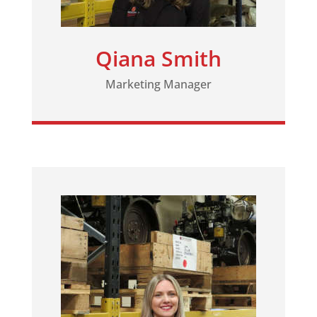
Qiana Smith
Marketing Manager