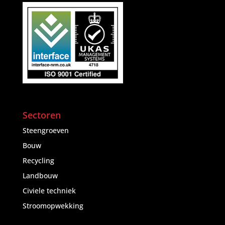
Sectoren
Steengroeven
Bouw
Recycling
Landbouw
Civiele techniek
Stroomopwekking