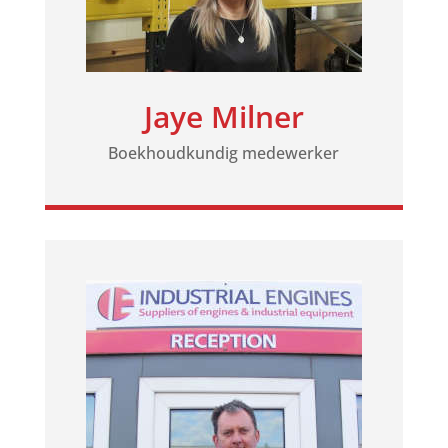
Jaye Milner
Boekhoudkundig medewerker