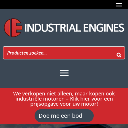
We verkopen niet alleen, maar kopen ook
industriële motoren – Klik hier voor een
prijsopgave voor uw motor!
Doe me een bod