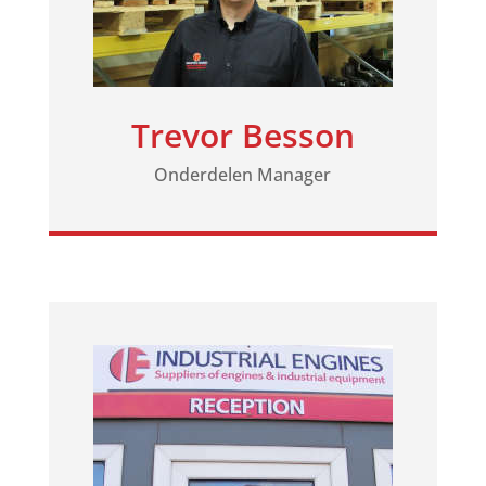
Trevor Besson
Onderdelen Manager