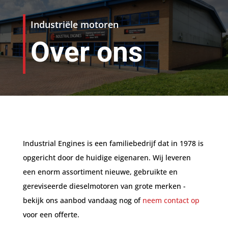
Industriële motoren
Over ons
Industrial Engines is een familiebedrijf dat in 1978 is
opgericht door de huidige eigenaren. Wij leveren
een enorm assortiment nieuwe, gebruikte en
gereviseerde dieselmotoren van grote merken -
bekijk ons aanbod vandaag nog of
neem contact op
voor een offerte.