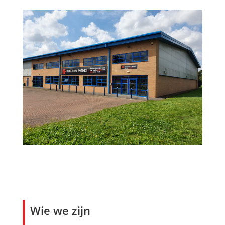
Wie we zijn